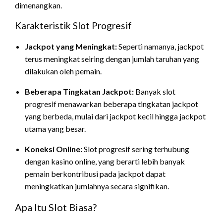
dimenangkan.
Karakteristik Slot Progresif
Jackpot yang Meningkat:
Seperti namanya, jackpot
terus meningkat seiring dengan jumlah taruhan yang
dilakukan oleh pemain.
Beberapa Tingkatan Jackpot:
Banyak slot
progresif menawarkan beberapa tingkatan jackpot
yang berbeda, mulai dari jackpot kecil hingga jackpot
utama yang besar.
Koneksi Online:
Slot progresif sering terhubung
dengan kasino online, yang berarti lebih banyak
pemain berkontribusi pada jackpot dapat
meningkatkan jumlahnya secara signifikan.
Apa Itu Slot Biasa?