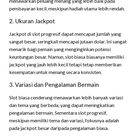
menawarkan peluang menang yang lebih baik pada
pembayaran kecil, meskipun hadiah utama lebih rendah.
2. Ukuran Jackpot
Jackpot di slot progresif dapat mencapat jumlah yang
sangat besar, seringkali mencapai jutaan dolar. Ini sangat
menarik bagi pemain yang menginginkan potensi
keuntungan besar. Namun, slot biasa biasanya memiliki
jackpot yang jauh lebih kecil tetapi tetap memberikan
kesempatan untuk menang secara konsisten.
3. Variasi dan Pengalaman Bermain
Slot biasa cenderung menawarkan lebih banyak variasi
dan tema yang berbeda, yang dapat meningkatkan
pengalaman bermain. Sementara slot progresif,
meskipun memiliki tema dan variasi, fokusnya adalah
pada jackpot besar daripada pengalaman biasa.