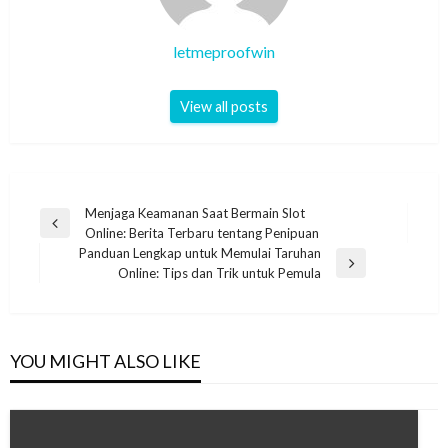
letmeproofwin
View all posts
Post
Menjaga Keamanan Saat Bermain Slot
Previous
Online: Berita Terbaru tentang Penipuan
navigation
Post
Panduan Lengkap untuk Memulai Taruhan
Next
Online: Tips dan Trik untuk Pemula
Post
YOU MIGHT ALSO LIKE