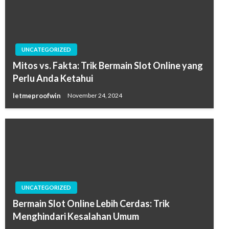
UNCATEGORIZED
Mitos vs. Fakta: Trik Bermain Slot Online yang
Perlu Anda Ketahui
letmeproofwin
November 24, 2024
UNCATEGORIZED
Bermain Slot Online Lebih Cerdas: Trik
Menghindari Kesalahan Umum