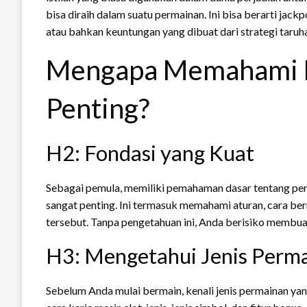
bisa diraih dalam suatu permainan. Ini bisa berarti jac
atau bahkan keuntungan yang dibuat dari strategi taruh
Mengapa Memahami D
Penting?
H2: Fondasi yang Kuat
Sebagai pemula, memiliki pemahaman dasar tentang per
sangat penting. Ini termasuk memahami aturan, cara be
tersebut. Tanpa pengetahuan ini, Anda berisiko membu
H3: Mengetahui Jenis Perm
Sebelum Anda mulai bermain, kenali jenis permainan yang