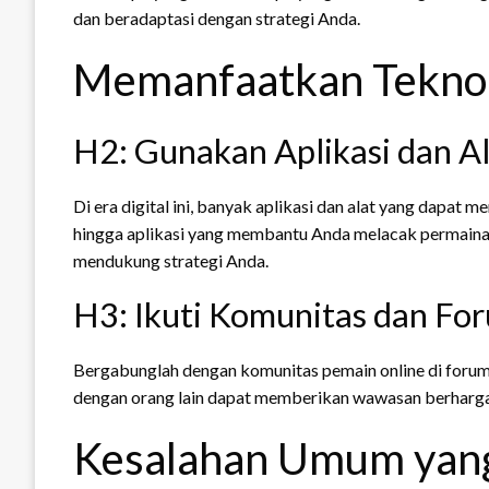
dan beradaptasi dengan strategi Anda.
Memanfaatkan Teknol
H2: Gunakan Aplikasi dan A
Di era digital ini, banyak aplikasi dan alat yang dapat
hingga aplikasi yang membantu Anda melacak permainan
mendukung strategi Anda.
H3: Ikuti Komunitas dan Fo
Bergabunglah dengan komunitas pemain online di forum a
dengan orang lain dapat memberikan wawasan berhar
Kesalahan Umum yang