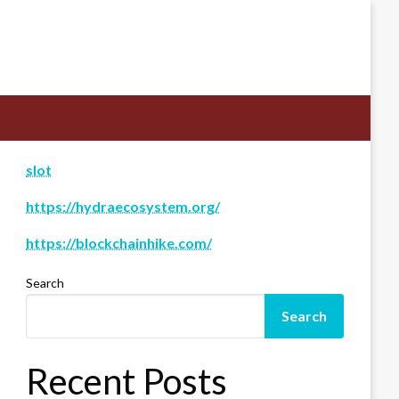
slot
https://hydraecosystem.org/
https://blockchainhike.com/
Search
Search
Recent Posts