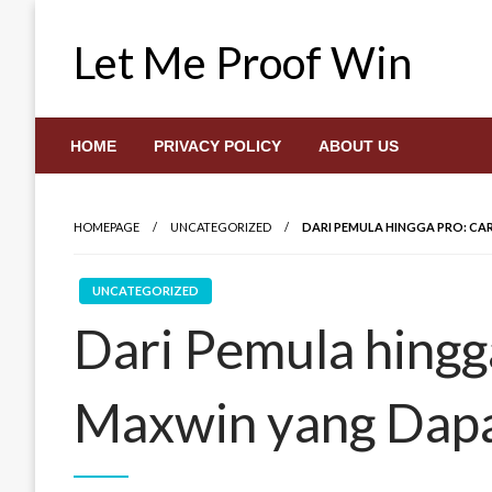
Skip
to
Let Me Proof Win
content
HOME
PRIVACY POLICY
ABOUT US
HOMEPAGE
UNCATEGORIZED
DARI PEMULA HINGGA PRO: C
UNCATEGORIZED
Dari Pemula hingg
Maxwin yang Dapa