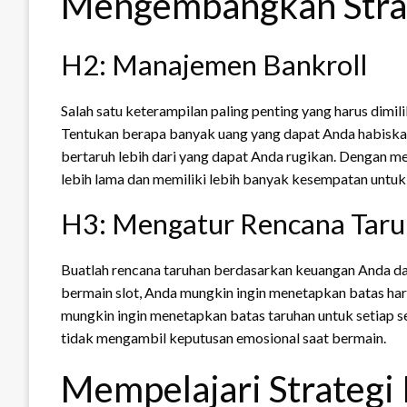
Mengembangkan Strat
H2: Manajemen Bankroll
Salah satu keterampilan paling penting yang harus dimil
Tentukan berapa banyak uang yang dapat Anda habiskan
bertaruh lebih dari yang dapat Anda rugikan. Dengan m
lebih lama dan memiliki lebih banyak kesempatan untu
H3: Mengatur Rencana Tar
Buatlah rencana taruhan berdasarkan keuangan Anda dan 
bermain slot, Anda mungkin ingin menetapkan batas har
mungkin ingin menetapkan batas taruhan untuk setiap s
tidak mengambil keputusan emosional saat bermain.
Mempelajari Strategi