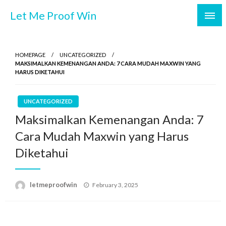
Skip
Let Me Proof Win
to
content
HOMEPAGE
UNCATEGORIZED
MAKSIMALKAN KEMENANGAN ANDA: 7 CARA MUDAH MAXWIN YANG
HARUS DIKETAHUI
UNCATEGORIZED
Maksimalkan Kemenangan Anda: 7
Cara Mudah Maxwin yang Harus
Diketahui
Posted
letmeproofwin
February 3, 2025
on