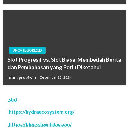
UNCATEGORIZED
Slot Progresif vs. Slot Biasa: Membedah Berita
dan Pembahasan yang Perlu Diketahui
letmeproofwin
December 23, 2024
slot
https://hydraecosystem.org/
https://blockchainhike.com/