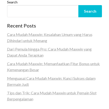
Search
Search
Recent Posts
Cara Mudah Maxwin: Kesalahan Umum yang Harus
Dihindari untuk Menang
Dari Pemula hingga Pro: Cara Mudah Maxwin yang
Dapat Anda Terapkan
Cara Mudah Maxwin: Memanfaatkan Fitur Bonus untuk
Kemenangan Besar
Menguasai Cara Mudah Maxwin: Kunci Sukses dalam
Bermain Judi
Tips dan Trik: Cara Mudah Maxwin untuk Pemain Slot
Berpengalaman