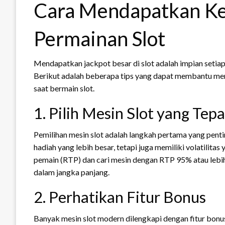
Cara Mendapatkan Ke
Permainan Slot
Mendapatkan jackpot besar di slot adalah impian setia
Berikut adalah beberapa tips yang dapat membantu m
saat bermain slot.
1. Pilih Mesin Slot yang Tepa
Pemilihan mesin slot adalah langkah pertama yang pent
hadiah yang lebih besar, tetapi juga memiliki volatilita
pemain (RTP) dan cari mesin dengan RTP 95% atau lebi
dalam jangka panjang.
2. Perhatikan Fitur Bonus
Banyak mesin slot modern dilengkapi dengan fitur bonus 