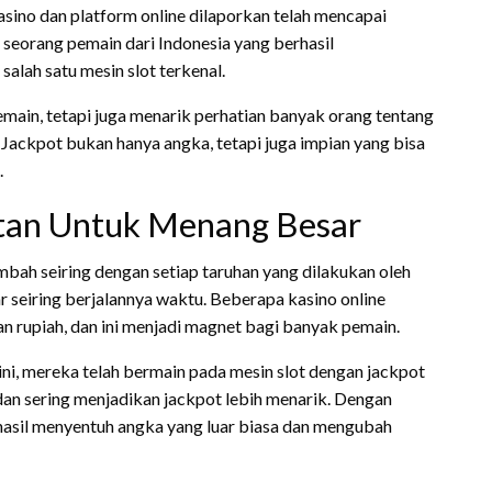
asino dan platform online dilaporkan telah mencapai
 seorang pemain dari Indonesia yang berhasil
alah satu mesin slot terkenal.
main, tetapi juga menarik perhatian banyak orang tentang
Jackpot bukan hanya angka, tetapi juga impian yang bisa
.
atan Untuk Menang Besar
mbah seiring dengan setiap taruhan yang dilakukan oleh
seiring berjalannya waktu. Beberapa kasino online
an rupiah, dan ini menjadi magnet bagi banyak pemain.
i, mereka telah bermain pada mesin slot dengan jackpot
 dan sering menjadikan jackpot lebih menarik. Dengan
sil menyentuh angka yang luar biasa dan mengubah