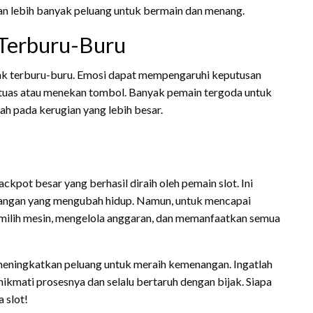
 lebih banyak peluang untuk bermain dan menang.
 Terburu-Buru
idak terburu-buru. Emosi dapat mempengaruhi keputusan
 tuas atau menekan tombol. Banyak pemain tergoda untuk
rah pada kerugian yang lebih besar.
ackpot besar yang berhasil diraih oleh pemain slot. Ini
angan yang mengubah hidup. Namun, untuk mencapai
milih mesin, mengelola anggaran, dan memanfaatkan semua
 meningkatkan peluang untuk meraih kemenangan. Ingatlah
nikmati prosesnya dan selalu bertaruh dengan bijak. Siapa
 slot!