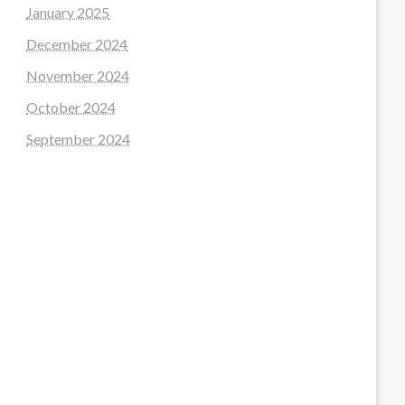
January 2025
December 2024
November 2024
October 2024
September 2024