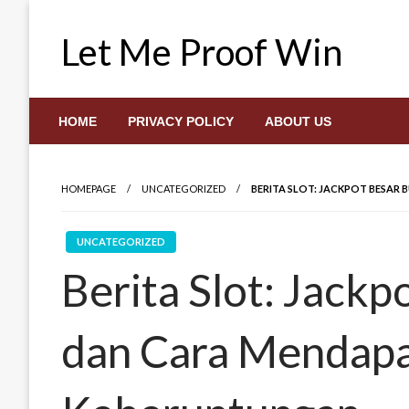
Skip
to
Let Me Proof Win
content
HOME
PRIVACY POLICY
ABOUT US
HOMEPAGE
UNCATEGORIZED
BERITA SLOT: JACKPOT BESAR
UNCATEGORIZED
Berita Slot: Jackp
dan Cara Mendap