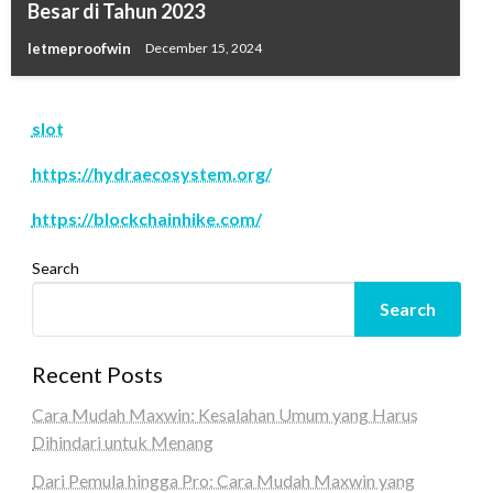
Besar di Tahun 2023
letmeproofwin
December 15, 2024
slot
https://hydraecosystem.org/
https://blockchainhike.com/
Search
Search
Recent Posts
Cara Mudah Maxwin: Kesalahan Umum yang Harus
Dihindari untuk Menang
Dari Pemula hingga Pro: Cara Mudah Maxwin yang