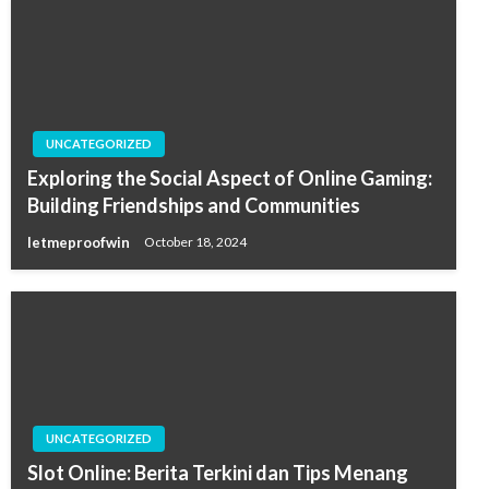
UNCATEGORIZED
Exploring the Social Aspect of Online Gaming:
Building Friendships and Communities
letmeproofwin
October 18, 2024
UNCATEGORIZED
Slot Online: Berita Terkini dan Tips Menang