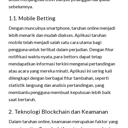
sebelumnya.
1.1. Mobile Betting
Dengan munculnya smartphone, taruhan online menjadi
lebih menarik dan mudah diakses. Aplikasi taruhan
mobile telah menjadi salah satu cara utama bagi
pengguna untuk terlibat dalam perjudian. Dengan fitur
notifikasi waktu nyata, para bettors dapat tetap
mendapatkan informasi terkini mengenai pertandingan
atau acara yang mereka minati. Aplikasi ini sering kali
dilengkapi dengan berbagai fitur tambahan, seperti
statistik langsung dan analisis pertandingan, yang
membantu pengguna membuat keputusan lebih baik
saat bertaruh.
2. Teknologi Blockchain dan Keamanan
Dalam taruhan online, keamanan merupakan faktor yang