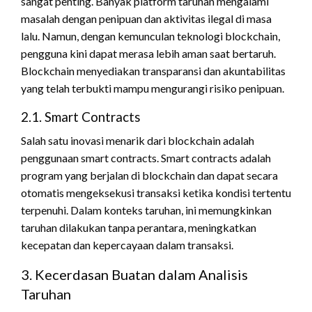
sangat penting. Banyak platform taruhan mengalami
masalah dengan penipuan dan aktivitas ilegal di masa
lalu. Namun, dengan kemunculan teknologi blockchain,
pengguna kini dapat merasa lebih aman saat bertaruh.
Blockchain menyediakan transparansi dan akuntabilitas
yang telah terbukti mampu mengurangi risiko penipuan.
2.1. Smart Contracts
Salah satu inovasi menarik dari blockchain adalah
penggunaan smart contracts. Smart contracts adalah
program yang berjalan di blockchain dan dapat secara
otomatis mengeksekusi transaksi ketika kondisi tertentu
terpenuhi. Dalam konteks taruhan, ini memungkinkan
taruhan dilakukan tanpa perantara, meningkatkan
kecepatan dan kepercayaan dalam transaksi.
3. Kecerdasan Buatan dalam Analisis
Taruhan